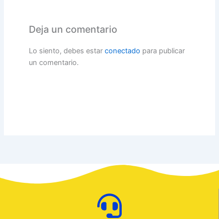
Deja un comentario
Lo siento, debes estar
conectado
para publicar
un comentario.