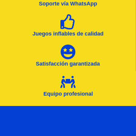
Soporte vía WhatsApp
Juegos inflables de calidad
Satisfacción garantizada
Equipo profesional