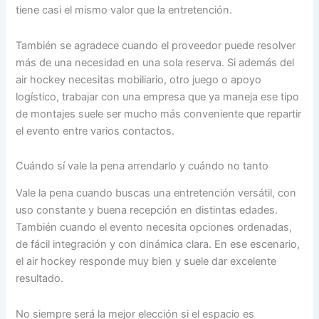
tiene casi el mismo valor que la entretención.
También se agradece cuando el proveedor puede resolver
más de una necesidad en una sola reserva. Si además del
air hockey necesitas mobiliario, otro juego o apoyo
logístico, trabajar con una empresa que ya maneja ese tipo
de montajes suele ser mucho más conveniente que repartir
el evento entre varios contactos.
Cuándo sí vale la pena arrendarlo y cuándo no tanto
Vale la pena cuando buscas una entretención versátil, con
uso constante y buena recepción en distintas edades.
También cuando el evento necesita opciones ordenadas,
de fácil integración y con dinámica clara. En ese escenario,
el air hockey responde muy bien y suele dar excelente
resultado.
No siempre será la mejor elección si el espacio es