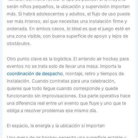
serán niños pequeños, la ubicación y supervisión importan
más. Si habrá adolescentes y adultos, el flujo de uso puede
ser más intenso, así que necesitas una instalación firme y
ordenada. En ambos casos, lo ideal es que el juego esté en
una zona visible, con buena superficie de apoyo y lejos de
obstáculos.
Otro punto clave es la logística. El arriendo air hockey para
eventos no se trata solo de llevar una mesa. Importa la
coordinación de despacho
, montaje, retiro y tiempos de
instalación. Cuando contratas para una celebración,
quieres que todo llegue cuando corresponde y quede
funcionando sin improvisaciones. Esa parte operativa hace
una diferencia real entre un evento que fluye y uno que te
obliga a resolver problemas ese mismo día.
El espacio, la energía y la ubicación sí importan
Una mesa de air hockey necesita una superficie estable y