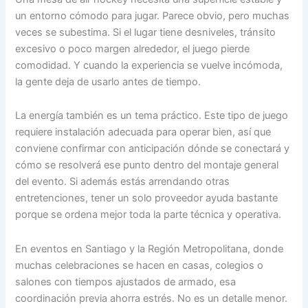
un entorno cómodo para jugar. Parece obvio, pero muchas
veces se subestima. Si el lugar tiene desniveles, tránsito
excesivo o poco margen alrededor, el juego pierde
comodidad. Y cuando la experiencia se vuelve incómoda,
la gente deja de usarlo antes de tiempo.
La energía también es un tema práctico. Este tipo de juego
requiere instalación adecuada para operar bien, así que
conviene confirmar con anticipación dónde se conectará y
cómo se resolverá ese punto dentro del montaje general
del evento. Si además estás arrendando otras
entretenciones, tener un solo proveedor ayuda bastante
porque se ordena mejor toda la parte técnica y operativa.
En eventos en Santiago y la Región Metropolitana, donde
muchas celebraciones se hacen en casas, colegios o
salones con tiempos ajustados de armado, esa
coordinación previa ahorra estrés. No es un detalle menor.