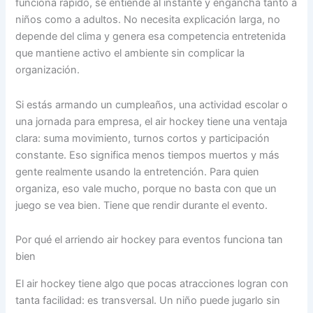
funciona rápido, se entiende al instante y engancha tanto a
niños como a adultos. No necesita explicación larga, no
depende del clima y genera esa competencia entretenida
que mantiene activo el ambiente sin complicar la
organización.
Si estás armando un cumpleaños, una actividad escolar o
una jornada para empresa, el air hockey tiene una ventaja
clara: suma movimiento, turnos cortos y participación
constante. Eso significa menos tiempos muertos y más
gente realmente usando la entretención. Para quien
organiza, eso vale mucho, porque no basta con que un
juego se vea bien. Tiene que rendir durante el evento.
Por qué el arriendo air hockey para eventos funciona tan
bien
El air hockey tiene algo que pocas atracciones logran con
tanta facilidad: es transversal. Un niño puede jugarlo sin