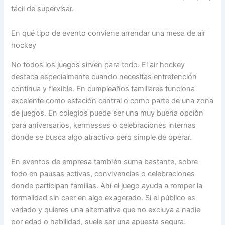
fácil de supervisar.
En qué tipo de evento conviene arrendar una mesa de air
hockey
No todos los juegos sirven para todo. El air hockey
destaca especialmente cuando necesitas entretención
continua y flexible. En cumpleaños familiares funciona
excelente como estación central o como parte de una zona
de juegos. En colegios puede ser una muy buena opción
para aniversarios, kermesses o celebraciones internas
donde se busca algo atractivo pero simple de operar.
En eventos de empresa también suma bastante, sobre
todo en pausas activas, convivencias o celebraciones
donde participan familias. Ahí el juego ayuda a romper la
formalidad sin caer en algo exagerado. Si el público es
variado y quieres una alternativa que no excluya a nadie
por edad o habilidad, suele ser una apuesta segura.