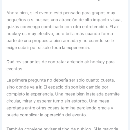
Ahora bien, si el evento está pensado para grupos muy
pequeños o si buscas una atracción de alto impacto visual,
quizás convenga combinarlo con otra entretención. El air
hockey es muy efectivo, pero brilla más cuando forma
parte de una propuesta bien armada y no cuando se le
exige cubrir por sí solo toda la experiencia.
Qué revisar antes de contratar arriendo air hockey para
eventos
La primera pregunta no debería ser solo cuánto cuesta,
sino dónde va a ir. El espacio disponible cambia por
completo la experiencia. Una mesa bien instalada permite
circular, mirar y esperar turno sin estorbo. Una mesa
apretada entre otras cosas termina perdiendo gracia y
puede complicar la operación del evento.
También conviene revisar el tipo de público. Si la mayoría