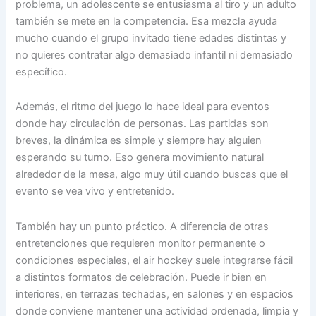
problema, un adolescente se entusiasma al tiro y un adulto
también se mete en la competencia. Esa mezcla ayuda
mucho cuando el grupo invitado tiene edades distintas y
no quieres contratar algo demasiado infantil ni demasiado
específico.
Además, el ritmo del juego lo hace ideal para eventos
donde hay circulación de personas. Las partidas son
breves, la dinámica es simple y siempre hay alguien
esperando su turno. Eso genera movimiento natural
alrededor de la mesa, algo muy útil cuando buscas que el
evento se vea vivo y entretenido.
También hay un punto práctico. A diferencia de otras
entretenciones que requieren monitor permanente o
condiciones especiales, el air hockey suele integrarse fácil
a distintos formatos de celebración. Puede ir bien en
interiores, en terrazas techadas, en salones y en espacios
donde conviene mantener una actividad ordenada, limpia y