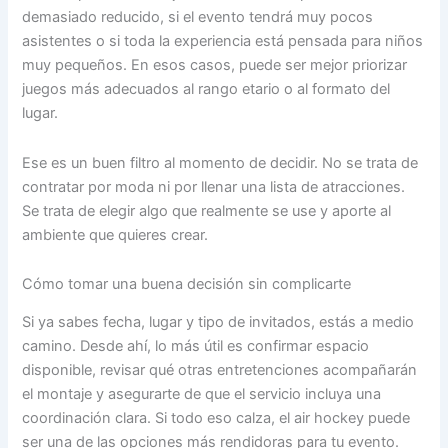
demasiado reducido, si el evento tendrá muy pocos
asistentes o si toda la experiencia está pensada para niños
muy pequeños. En esos casos, puede ser mejor priorizar
juegos más adecuados al rango etario o al formato del
lugar.
Ese es un buen filtro al momento de decidir. No se trata de
contratar por moda ni por llenar una lista de atracciones.
Se trata de elegir algo que realmente se use y aporte al
ambiente que quieres crear.
Cómo tomar una buena decisión sin complicarte
Si ya sabes fecha, lugar y tipo de invitados, estás a medio
camino. Desde ahí, lo más útil es confirmar espacio
disponible, revisar qué otras entretenciones acompañarán
el montaje y asegurarte de que el servicio incluya una
coordinación clara. Si todo eso calza, el air hockey puede
ser una de las opciones más rendidoras para tu evento.