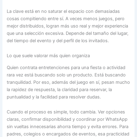
La clave está en no saturar el espacio con demasiadas
cosas compitiendo entre sí. A veces menos juegos, pero
mejor distribuidos, logran más uso real y mejor experiencia
que una selección excesiva. Depende del tamaño del lugar,
del tiempo del evento y del perfil de los invitados.
Lo que suele valorar más quien organiza
Quien contrata entretenciones para una fiesta o actividad
rara vez está buscando solo un producto. Está buscando
tranquilidad. Por eso, además del juego en sí, pesan mucho
la rapidez de respuesta, la claridad para reservar, la
puntualidad y la facilidad para resolver dudas.
Cuando el proceso es simple, todo cambia. Ver opciones
claras, confirmar disponibilidad y coordinar por WhatsApp
sin vueltas innecesarias ahorra tiempo y evita errores. Para
padres, colegios o encargados de eventos, esa practicidad