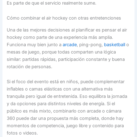
Es parte de que el servicio realmente sume.
Cómo combinar el air hockey con otras entretenciones
Una de las mejores decisiones al planificar es pensar el air
hockey como parte de una experiencia más amplia.
Funciona muy bien junto a
arcade
, ping-pong,
basketball
o
mesas de juego, porque todas comparten una lógica
similar: partidas rápidas, participación constante y buena
rotación de personas.
Si el foco del evento está en niños, puede complementar
inflables o camas elásticas con una alternativa más
tranquila pero igual de entretenida. Eso equilibra la jornada
y da opciones para distintos niveles de energía. Si el
público es más mixto, combinarlo con arcade o cámara
360 puede dar una propuesta más completa, donde hay
momentos de competencia, juego libre y contenido para
fotos o videos.