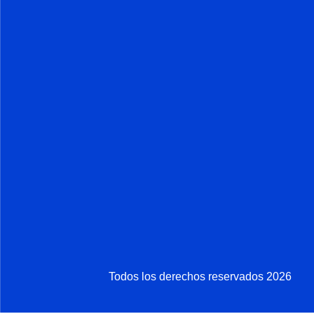
Todos los derechos reservados 2026