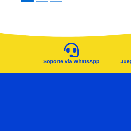
Soporte vía WhatsApp
Jueg