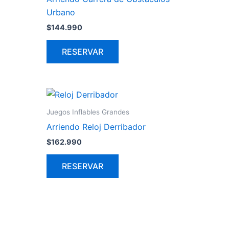
Urbano
$
144.990
RESERVAR
Juegos Inflables Grandes
Arriendo Reloj Derribador
$
162.990
RESERVAR