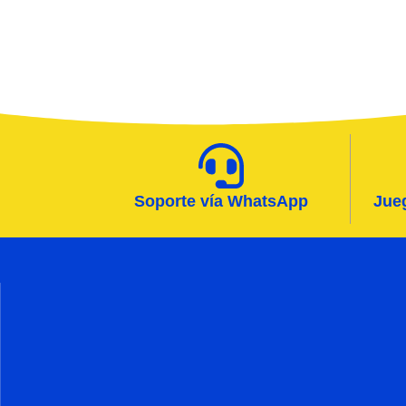
Soporte vía WhatsApp
Jueg