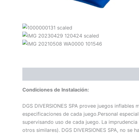
Descripción
Condiciones de Instalación:
DGS DIVERSIONES SPA provee juegos inflables me
especificaciones de cada juego.Personal especial
supervisando uso de cada juego. La imprudencia e
otros similares). DGS DIVERSIONES SPA, no se ha