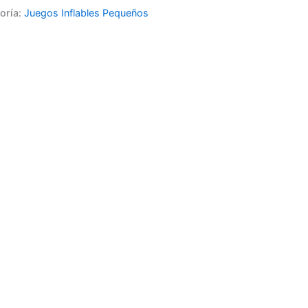
oría:
Juegos Inflables Pequeños