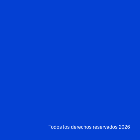
Todos los derechos reservados 2026