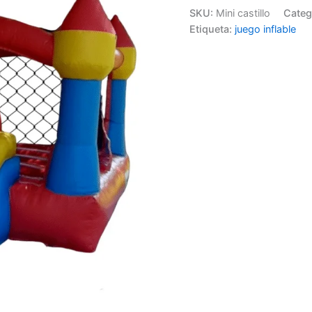
SKU:
Mini castillo
Categ
Etiqueta:
juego inflable