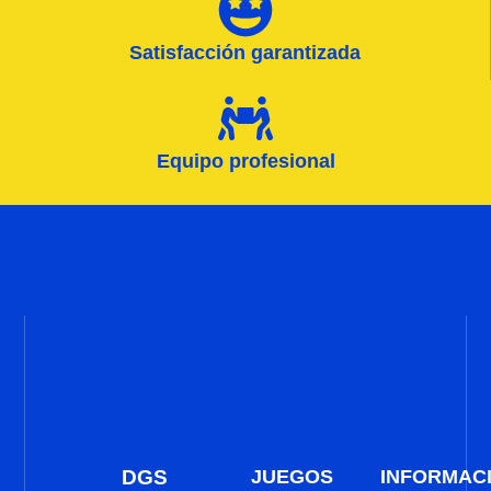
Satisfacción garantizada
Equipo profesional
DGS
JUEGOS
INFORMAC