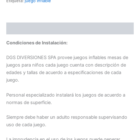
Etiqueta:
juego inflable
Descripción
Condiciones de Instalación:
DGS DIVERSIONES SPA provee juegos inflables mesas de
juegos para niños cada juego cuenta con descripción de
edades y tallas de acuerdo a especificaciones de cada
juego.
Personal especializado instalará los juegos de acuerdo a
normas de superficie.
Siempre debe haber un adulto responsable supervisando
uso de cada juego.
La imprudencia en el uso de los juegos puede generar