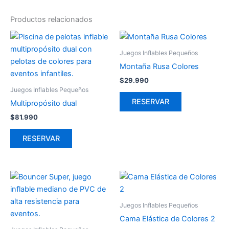
Productos relacionados
Juegos Inflables Pequeños
Montaña Rusa Colores
$
29.990
Juegos Inflables Pequeños
RESERVAR
Multipropósito dual
$
81.990
RESERVAR
Juegos Inflables Pequeños
Cama Elástica de Colores 2