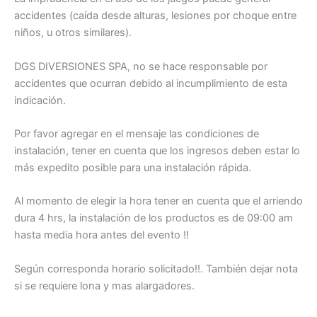
accidentes (caí­da desde alturas, lesiones por choque entre
niños, u otros similares).
DGS DIVERSIONES SPA, no se hace responsable por
accidentes que ocurran debido al incumplimiento de esta
indicación.
Por favor agregar en el mensaje las condiciones de
instalación, tener en cuenta que los ingresos deben estar lo
más expedito posible para una instalación rápida.
Al momento de elegir la hora tener en cuenta que el arriendo
dura 4 hrs, la instalación de los productos es de 09:00 am
hasta media hora antes del evento !!
Según corresponda horario solicitado!!. También dejar nota
si se requiere lona y mas alargadores.