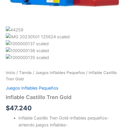
Inicio
/
Tienda
/
Juegos Inflables Pequeños
/ Inflable Castillo
Tren Gold
Juegos Inflables Pequeños
Inflable Castillo Tren Gold
$
47.240
Inflable Castillo Tren Gold-inflables pequeños-
arriendo juegos inflables-