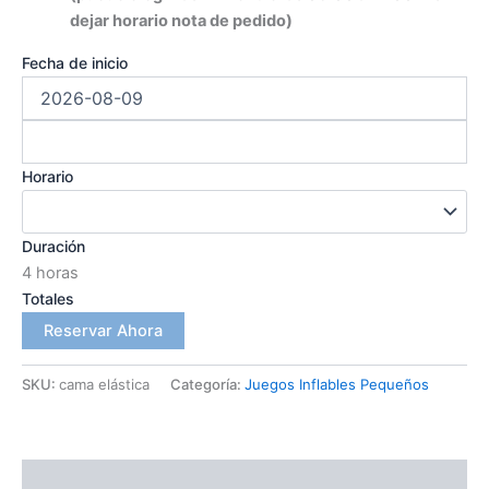
dejar horario nota de pedido)
Fecha de inicio
Horario
Duración
4 horas
Totales
Reservar Ahora
SKU:
cama elástica
Categoría:
Juegos Inflables Pequeños
Descripción