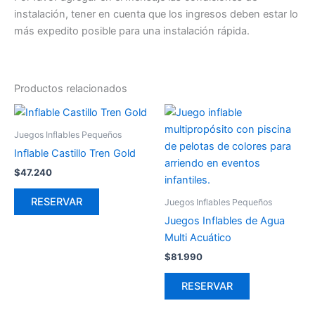
instalación, tener en cuenta que los ingresos deben estar lo
más expedito posible para una instalación rápida.
Productos relacionados
Juegos Inflables Pequeños
Inflable Castillo Tren Gold
$
47.240
RESERVAR
Juegos Inflables Pequeños
Juegos Inflables de Agua
Multi Acuático
$
81.990
RESERVAR