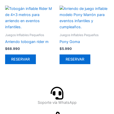
Juegos Inflables Pequeños
Juegos Inflables Pequeños
Arriendo tobogan rider m
Pony Goma
$
68.990
$
5.990
RESERVAR
RESERVAR
Soporte vía WhatsApp