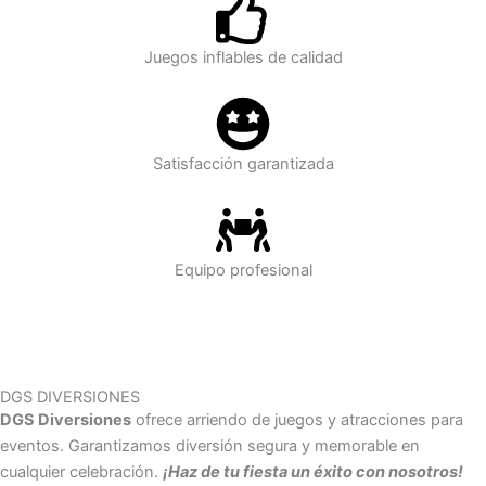
Juegos inflables de calidad
Satisfacción garantizada
Equipo profesional
DGS DIVERSIONES
DGS Diversiones
ofrece arriendo de juegos y atracciones para
eventos. Garantizamos diversión segura y memorable en
cualquier celebración.
¡Haz de tu fiesta un éxito con nosotros!